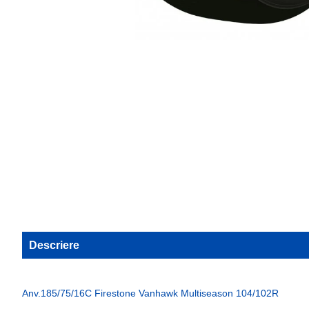
Descriere
Anv.185/75/16C Firestone Vanhawk Multiseason 104/102R