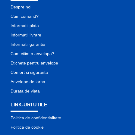
Despre noi
Cum comand?
Informatii plata
Informatii livrare
Informatii garantie
Cum citim o anvelopa?
Etichete pentru anvelope
Confort si siguranta
Anvelope de iarna
Durata de viata
LINK-URI UTILE
Politica de confidentialitate
Politica de cookie