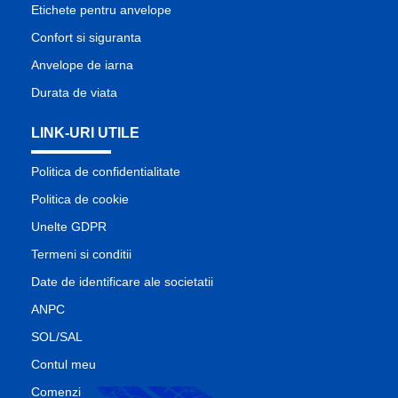
Etichete pentru anvelope
Confort si siguranta
Anvelope de iarna
Durata de viata
LINK-URI UTILE
Politica de confidentialitate
Politica de cookie
Unelte GDPR
Termeni si conditii
Date de identificare ale societatii
ANPC
SOL/SAL
Contul meu
Comenzi