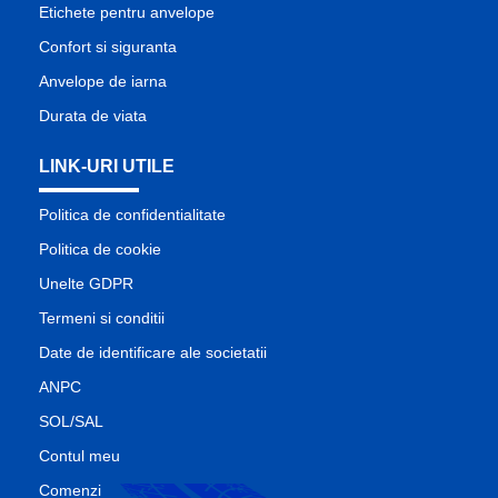
Etichete pentru anvelope
Confort si siguranta
Anvelope de iarna
Durata de viata
LINK-URI UTILE
Politica de confidentialitate
Politica de cookie
Unelte GDPR
Termeni si conditii
Date de identificare ale societatii
ANPC
SOL/SAL
Contul meu
Comenzi