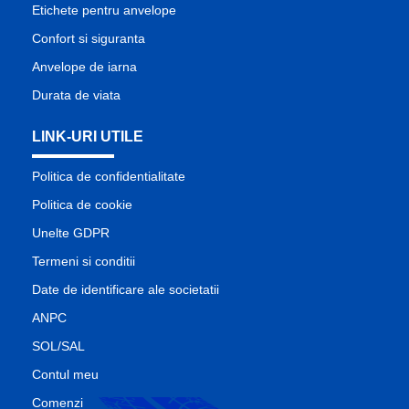
Etichete pentru anvelope
Confort si siguranta
Anvelope de iarna
Durata de viata
LINK-URI UTILE
Politica de confidentialitate
Politica de cookie
Unelte GDPR
Termeni si conditii
Date de identificare ale societatii
ANPC
SOL/SAL
Contul meu
Comenzi