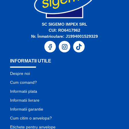
SC SIGEMO IMPEX SRL
CUI: RO6417962
Nr. Înmatriculare: J1994001529329
INFORMATII UTILE
Despre noi
Cum comand?
Informatii plata
Informatii livrare
Informatii garantie
Cum citim o anvelopa?
Etichete pentru anvelope