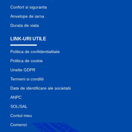
Confort si siguranta
Anvelope de iarna
Durata de viata
LINK-URI UTILE
Politica de confidentialitate
Politica de cookie
Unelte GDPR
Termeni si conditii
Date de identificare ale societatii
ANPC
SOL/SAL
Contul meu
Comenzi