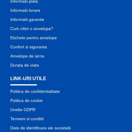
Informatii plata
Informatii livrare
Informatii garantie
Cum citim o anvelopa?
Etichete pentru anvelope
Confort si siguranta
Anvelope de iarna
Durata de viata
LINK-URI UTILE
Politica de confidentialitate
Politica de cookie
Unelte GDPR
Termeni si conditii
Date de identificare ale societatii