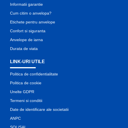
Informatii garantie
Cum citim o anvelopa?
Etichete pentru anvelope
Confort si siguranta
Anvelope de iarna
Durata de viata
LINK-URI UTILE
Politica de confidentialitate
Politica de cookie
Unelte GDPR
Termeni si conditii
Date de identificare ale societatii
ANPC
SOL/SAL