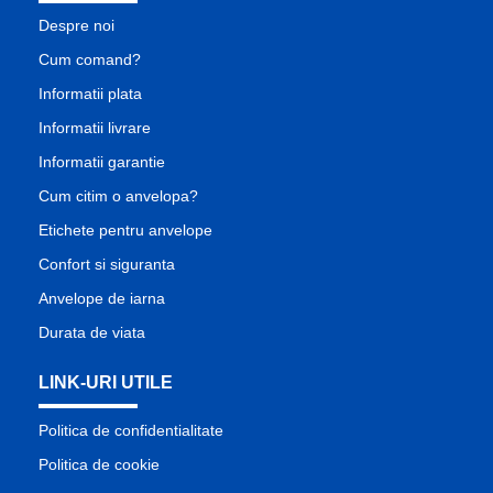
Despre noi
Cum comand?
Informatii plata
Informatii livrare
Informatii garantie
Cum citim o anvelopa?
Etichete pentru anvelope
Confort si siguranta
Anvelope de iarna
Durata de viata
LINK-URI UTILE
Politica de confidentialitate
Politica de cookie