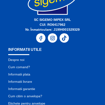
SC SIGEMO IMPEX SRL
CUI: RO6417962
Nr. Înmatriculare: J1994001529329
INFORMATII UTILE
Despre noi
Cum comand?
Informatii plata
Informatii livrare
Informatii garantie
Cum citim o anvelopa?
Etichete pentru anvelope