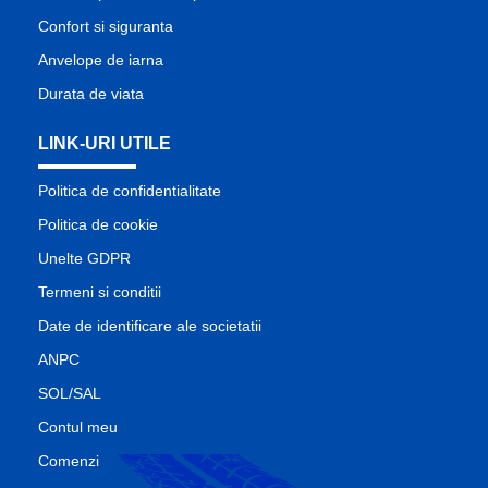
Confort si siguranta
Anvelope de iarna
Durata de viata
LINK-URI UTILE
Politica de confidentialitate
Politica de cookie
Unelte GDPR
Termeni si conditii
Date de identificare ale societatii
ANPC
SOL/SAL
Contul meu
Comenzi