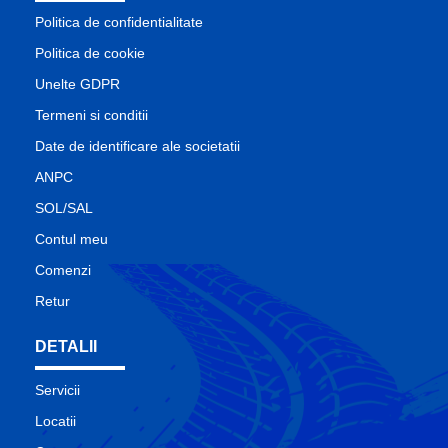
Politica de confidentialitate
Politica de cookie
Unelte GDPR
Termeni si conditii
Date de identificare ale societatii
ANPC
SOL/SAL
Contul meu
Comenzi
Retur
DETALII
Servicii
Locatii