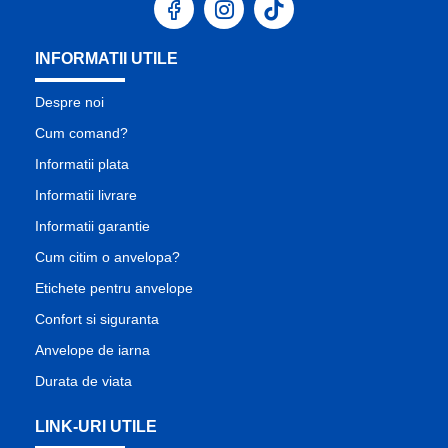
INFORMATII UTILE
Despre noi
Cum comand?
Informatii plata
Informatii livrare
Informatii garantie
Cum citim o anvelopa?
Etichete pentru anvelope
Confort si siguranta
Anvelope de iarna
Durata de viata
LINK-URI UTILE