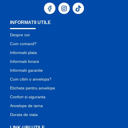
INFORMATII UTILE
Despre noi
Cum comand?
Informatii plata
Informatii livrare
Informatii garantie
Cum citim o anvelopa?
Etichete pentru anvelope
Confort si siguranta
Anvelope de iarna
Durata de viata
LINK-URI UTILE