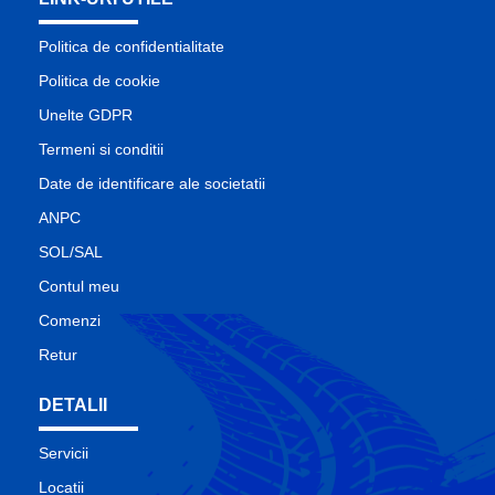
Politica de confidentialitate
Politica de cookie
Unelte GDPR
Termeni si conditii
Date de identificare ale societatii
ANPC
SOL/SAL
Contul meu
Comenzi
Retur
DETALII
Servicii
Locatii