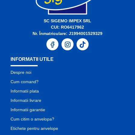
SC SIGEMO IMPEX SRL
CUI: RO6417962
Nr. Înmatriculare: J1994001529329
INFORMATII UTILE
Despre noi
Cum comand?
Informatii plata
Informatii livrare
Informatii garantie
Cum citim o anvelopa?
Etichete pentru anvelope