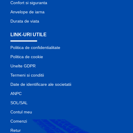
Confort si siguranta
Anvelope de iarna
Durata de viata
LINK-URI UTILE
Politica de confidentialitate
Politica de cookie
Unelte GDPR
Termeni si conditii
Date de identificare ale societatii
ANPC
SOL/SAL
Contul meu
Comenzi
Retur