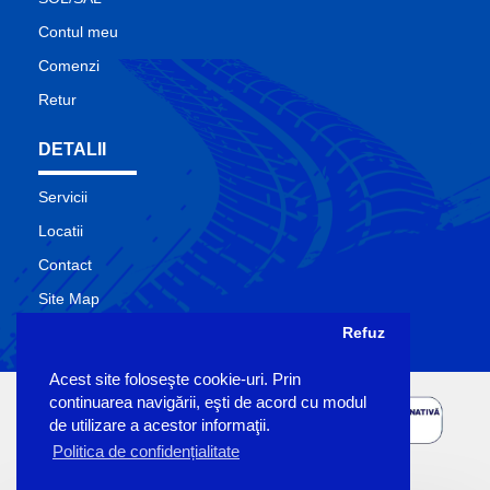
Contul meu
Comenzi
Retur
DETALII
Servicii
Locatii
Contact
Site Map
Producatori
Refuz
Acest site foloseşte cookie-uri. Prin
continuarea navigării, eşti de acord cu modul
de utilizare a acestor informaţii.
Politica de confidențialitate