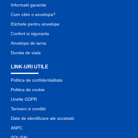
Informatii garantie
Cum citim o anvelopa?
Etichete pentru anvelope
Confort si siguranta
Anvelope de iarna
Durata de viata
LINK-URI UTILE
Politica de confidentialitate
Politica de cookie
Unelte GDPR
Termeni si conditii
Date de identificare ale societatii
ANPC
SOL/SAL