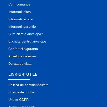
Cum comand?
Informatii plata
Informatii livrare
Informatii garantie
Cum citim o anvelopa?
Etichete pentru anvelope
Confort si siguranta
Anvelope de iarna
Durata de viata
LINK-URI UTILE
Politica de confidentialitate
Politica de cookie
Unelte GDPR