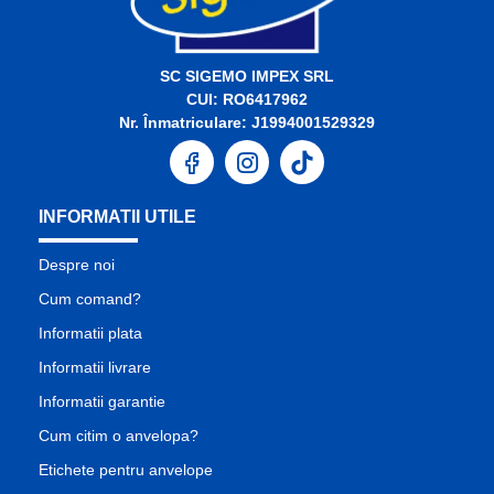
SC SIGEMO IMPEX SRL
CUI: RO6417962
Nr. Înmatriculare: J1994001529329
INFORMATII UTILE
Despre noi
Cum comand?
Informatii plata
Informatii livrare
Informatii garantie
Cum citim o anvelopa?
Etichete pentru anvelope