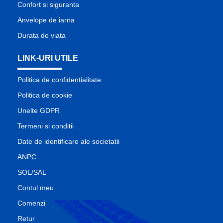
Confort si siguranta
Anvelope de iarna
Durata de viata
LINK-URI UTILE
Politica de confidentialitate
Politica de cookie
Unelte GDPR
Termeni si conditii
Date de identificare ale societatii
ANPC
SOL/SAL
Contul meu
Comenzi
Retur