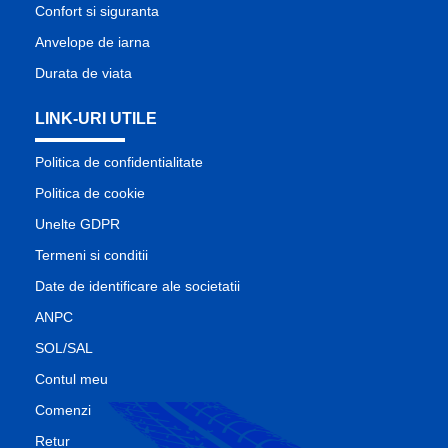
Confort si siguranta
Anvelope de iarna
Durata de viata
LINK-URI UTILE
Politica de confidentialitate
Politica de cookie
Unelte GDPR
Termeni si conditii
Date de identificare ale societatii
ANPC
SOL/SAL
Contul meu
Comenzi
Retur