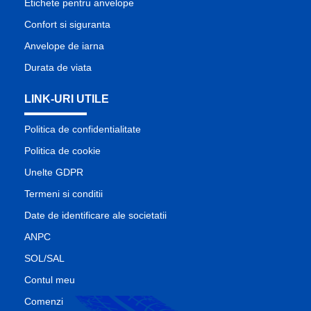
Etichete pentru anvelope
Confort si siguranta
Anvelope de iarna
Durata de viata
LINK-URI UTILE
Politica de confidentialitate
Politica de cookie
Unelte GDPR
Termeni si conditii
Date de identificare ale societatii
ANPC
SOL/SAL
Contul meu
Comenzi