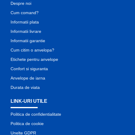
Despre noi
Cum comand?
Informatii plata
Informatii livrare
Informatii garantie
Cum citim o anvelopa?
Etichete pentru anvelope
Confort si siguranta
Anvelope de iarna
Durata de viata
LINK-URI UTILE
Politica de confidentialitate
Politica de cookie
Unelte GDPR