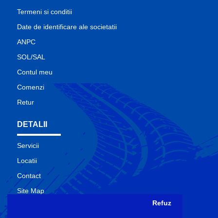
Termeni si conditii
Date de identificare ale societatii
ANPC
SOL/SAL
Contul meu
Comenzi
Retur
DETALII
Servicii
Locatii
Contact
Site Map
Refuz
Producatori