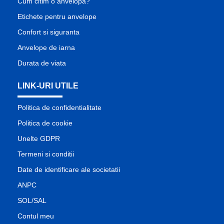
Cum citim o anvelopa?
Etichete pentru anvelope
Confort si siguranta
Anvelope de iarna
Durata de viata
LINK-URI UTILE
Politica de confidentialitate
Politica de cookie
Unelte GDPR
Termeni si conditii
Date de identificare ale societatii
ANPC
SOL/SAL
Contul meu