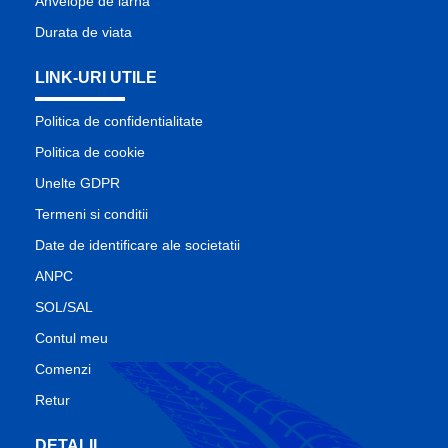
Anvelope de iarna
Durata de viata
LINK-URI UTILE
Politica de confidentialitate
Politica de cookie
Unelte GDPR
Termeni si conditii
Date de identificare ale societatii
ANPC
SOL/SAL
Contul meu
Comenzi
Retur
DETALII