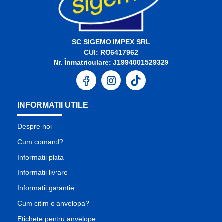
SC SIGEMO IMPEX SRL
CUI: RO6417962
Nr. Înmatriculare: J1994001529329
INFORMATII UTILE
Despre noi
Cum comand?
Informatii plata
Informatii livrare
Informatii garantie
Cum citim o anvelopa?
Etichete pentru anvelope