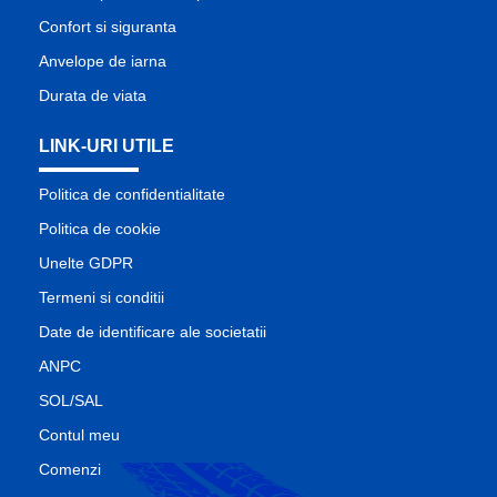
Confort si siguranta
Anvelope de iarna
Durata de viata
LINK-URI UTILE
Politica de confidentialitate
Politica de cookie
Unelte GDPR
Termeni si conditii
Date de identificare ale societatii
ANPC
SOL/SAL
Contul meu
Comenzi