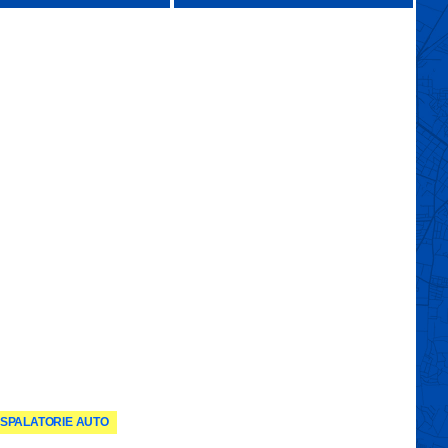
SPALATORIE AUTO