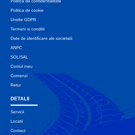
Politica de confidentialitate
Politica de cookie
Unelte GDPR
Termeni si conditii
Date de identificare ale societatii
ANPC
SOL/SAL
Contul meu
Comenzi
Retur
DETALII
Servicii
Locatii
Contact