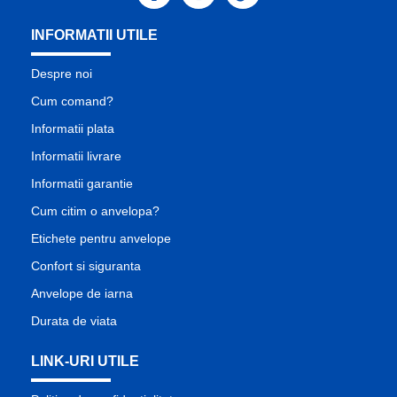
INFORMATII UTILE
Despre noi
Cum comand?
Informatii plata
Informatii livrare
Informatii garantie
Cum citim o anvelopa?
Etichete pentru anvelope
Confort si siguranta
Anvelope de iarna
Durata de viata
LINK-URI UTILE