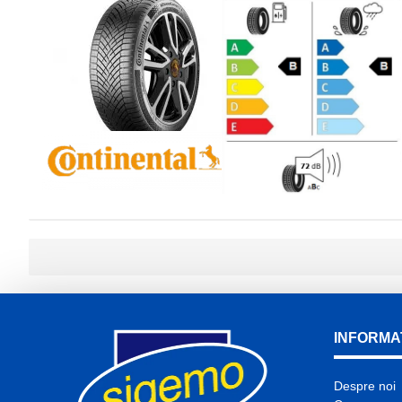
INFORMAT
Despre noi