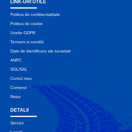
LINK-URI UTILE
Politica de confidentialitate
Politica de cookie
Unelte GDPR
Termeni si conditii
Date de identificare ale societatii
ANPC
SOL/SAL
Contul meu
Comenzi
Retur
DETALII
Servicii
Locatii