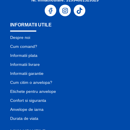
INFORMATII UTILE
Despre noi
Cum comand?
Informatii plata
Informatii livrare
Informatii garantie
Cum citim o anvelopa?
Etichete pentru anvelope
Confort si siguranta
Anvelope de iarna
Durata de viata