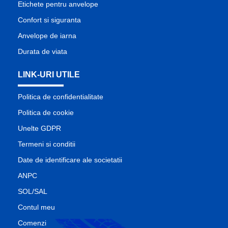
Etichete pentru anvelope
Confort si siguranta
Anvelope de iarna
Durata de viata
LINK-URI UTILE
Politica de confidentialitate
Politica de cookie
Unelte GDPR
Termeni si conditii
Date de identificare ale societatii
ANPC
SOL/SAL
Contul meu
Comenzi