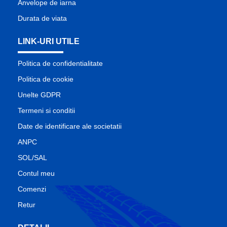
Anvelope de iarna
Durata de viata
LINK-URI UTILE
Politica de confidentialitate
Politica de cookie
Unelte GDPR
Termeni si conditii
Date de identificare ale societatii
ANPC
SOL/SAL
Contul meu
Comenzi
Retur