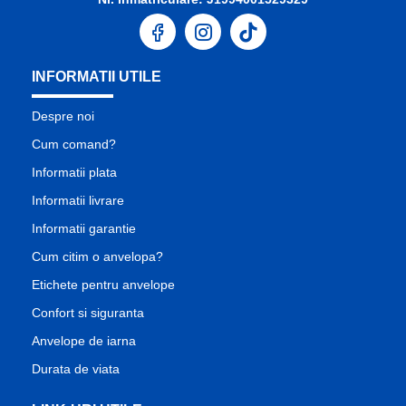
INFORMATII UTILE
Despre noi
Cum comand?
Informatii plata
Informatii livrare
Informatii garantie
Cum citim o anvelopa?
Etichete pentru anvelope
Confort si siguranta
Anvelope de iarna
Durata de viata