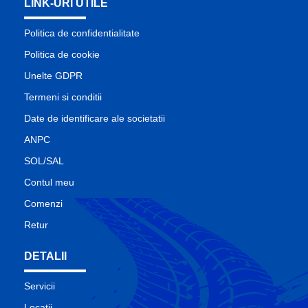
LINK-URI UTILE
Politica de confidentialitate
Politica de cookie
Unelte GDPR
Termeni si conditii
Date de identificare ale societatii
ANPC
SOL/SAL
Contul meu
Comenzi
Retur
DETALII
Servicii
Locatii