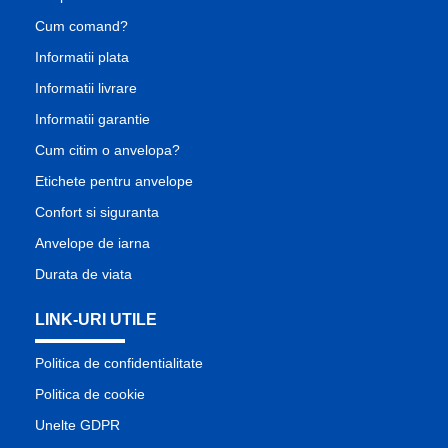
Cum comand?
Informatii plata
Informatii livrare
Informatii garantie
Cum citim o anvelopa?
Etichete pentru anvelope
Confort si siguranta
Anvelope de iarna
Durata de viata
LINK-URI UTILE
Politica de confidentialitate
Politica de cookie
Unelte GDPR