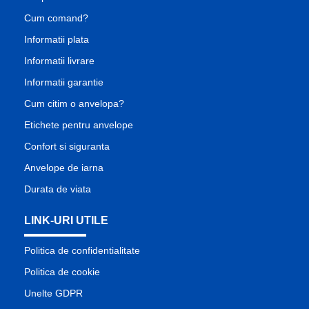
Cum comand?
Informatii plata
Informatii livrare
Informatii garantie
Cum citim o anvelopa?
Etichete pentru anvelope
Confort si siguranta
Anvelope de iarna
Durata de viata
LINK-URI UTILE
Politica de confidentialitate
Politica de cookie
Unelte GDPR