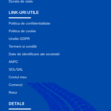
Durata de viata
LINK-URI UTILE
Politica de confidentialitate
Politica de cookie
Unelte GDPR
Termeni si conditii
Date de identificare ale societatii
ANPC
SOL/SAL
Contul meu
Comenzi
Retur
DETALII