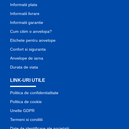
Informatii plata
Informatii livrare
Informatii garantie
Cum citim o anvelopa?
Etichete pentru anvelope
Confort si siguranta
Anvelope de iarna
Durata de viata
LINK-URI UTILE
Politica de confidentialitate
Politica de cookie
Unelte GDPR
Termeni si conditii
Date de identificare ale societatii