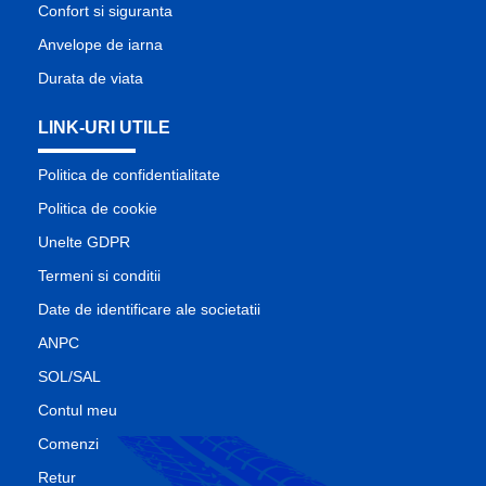
Confort si siguranta
Anvelope de iarna
Durata de viata
LINK-URI UTILE
Politica de confidentialitate
Politica de cookie
Unelte GDPR
Termeni si conditii
Date de identificare ale societatii
ANPC
SOL/SAL
Contul meu
Comenzi
Retur