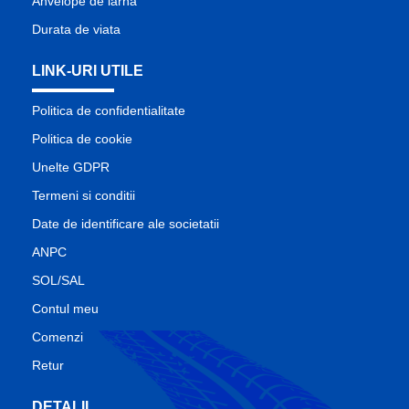
Anvelope de iarna
Durata de viata
LINK-URI UTILE
Politica de confidentialitate
Politica de cookie
Unelte GDPR
Termeni si conditii
Date de identificare ale societatii
ANPC
SOL/SAL
Contul meu
Comenzi
Retur
DETALII