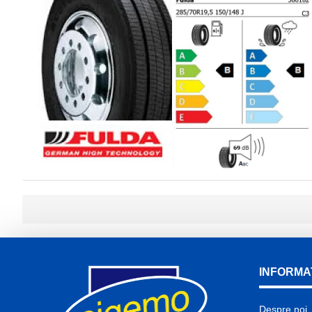
INFORMAT
Despre noi