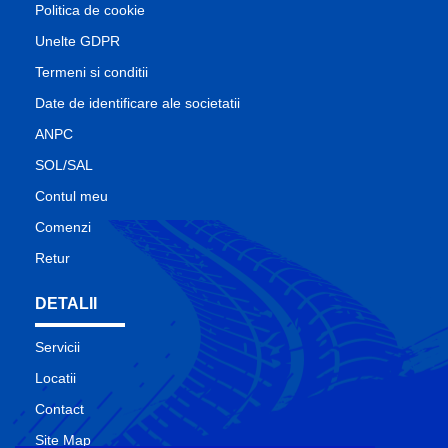
Politica de cookie
Unelte GDPR
Termeni si conditii
Date de identificare ale societatii
ANPC
SOL/SAL
Contul meu
Comenzi
Retur
DETALII
Servicii
Locatii
Contact
Site Map