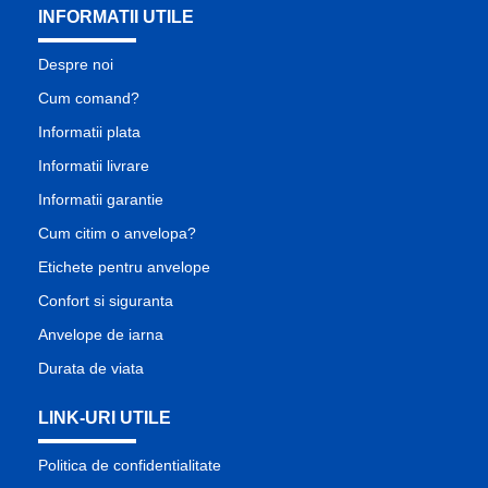
INFORMATII UTILE
Despre noi
Cum comand?
Informatii plata
Informatii livrare
Informatii garantie
Cum citim o anvelopa?
Etichete pentru anvelope
Confort si siguranta
Anvelope de iarna
Durata de viata
LINK-URI UTILE
Politica de confidentialitate