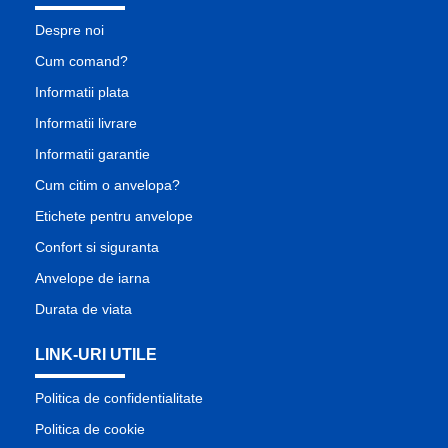
Despre noi
Cum comand?
Informatii plata
Informatii livrare
Informatii garantie
Cum citim o anvelopa?
Etichete pentru anvelope
Confort si siguranta
Anvelope de iarna
Durata de viata
LINK-URI UTILE
Politica de confidentialitate
Politica de cookie