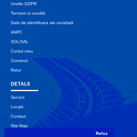
Unelte GDPR
Termeni si conditii
Date de identificare ale societatii
ANPC
SOL/SAL
Contul meu
Comenzi
Retur
DETALII
Servicii
Locatii
Contact
Site Map
Refuz
Producatori