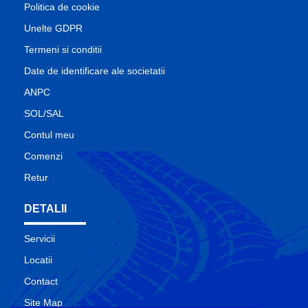
Politica de cookie
Unelte GDPR
Termeni si conditii
Date de identificare ale societatii
ANPC
SOL/SAL
Contul meu
Comenzi
Retur
DETALII
Servicii
Locatii
Contact
Site Map