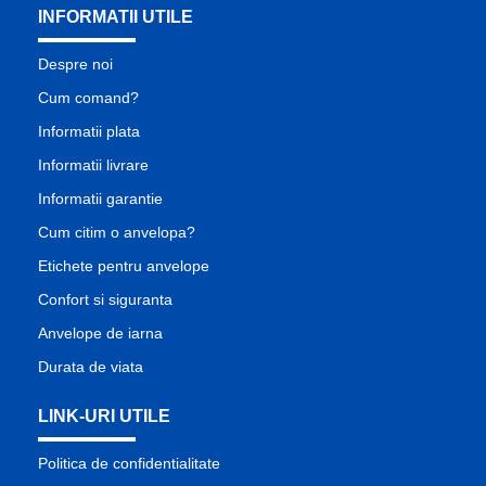
INFORMATII UTILE
Despre noi
Cum comand?
Informatii plata
Informatii livrare
Informatii garantie
Cum citim o anvelopa?
Etichete pentru anvelope
Confort si siguranta
Anvelope de iarna
Durata de viata
LINK-URI UTILE
Politica de confidentialitate