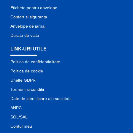
Etichete pentru anvelope
Confort si siguranta
Anvelope de iarna
Durata de viata
LINK-URI UTILE
Politica de confidentialitate
Politica de cookie
Unelte GDPR
Termeni si conditii
Date de identificare ale societatii
ANPC
SOL/SAL
Contul meu