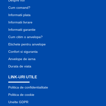
Despre noi
Cum comand?
Informatii plata
Informatii livrare
Informatii garantie
Cum citim o anvelopa?
Etichete pentru anvelope
Confort si siguranta
Anvelope de iarna
Durata de viata
LINK-URI UTILE
Politica de confidentialitate
Politica de cookie
Unelte GDPR