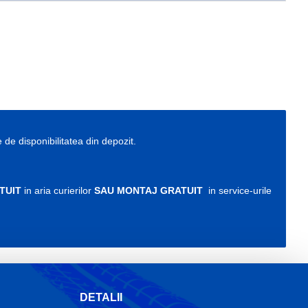
e de disponibilitatea din depozit.
TUIT
in aria curierilor
SAU MONTAJ GRATUIT
in service-urile
DETALII