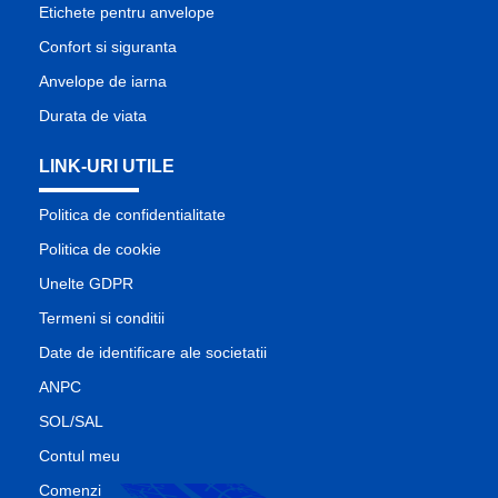
Etichete pentru anvelope
Confort si siguranta
Anvelope de iarna
Durata de viata
LINK-URI UTILE
Politica de confidentialitate
Politica de cookie
Unelte GDPR
Termeni si conditii
Date de identificare ale societatii
ANPC
SOL/SAL
Contul meu
Comenzi