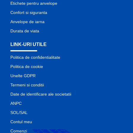
Etichete pentru anvelope
Confort si siguranta
Anvelope de iarna
Durata de viata
LINK-URI UTILE
Politica de confidentialitate
Politica de cookie
Unelte GDPR
Termeni si conditii
Date de identificare ale societatii
ANPC
SOL/SAL
Contul meu
Comenzi