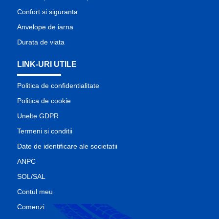
Confort si siguranta
Anvelope de iarna
Durata de viata
LINK-URI UTILE
Politica de confidentialitate
Politica de cookie
Unelte GDPR
Termeni si conditii
Date de identificare ale societatii
ANPC
SOL/SAL
Contul meu
Comenzi