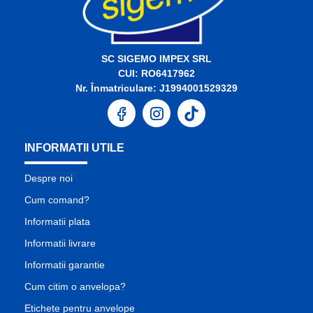
SC SIGEMO IMPEX SRL
CUI: RO6417962
Nr. Înmatriculare: J1994001529329
INFORMATII UTILE
Despre noi
Cum comand?
Informatii plata
Informatii livrare
Informatii garantie
Cum citim o anvelopa?
Etichete pentru anvelope