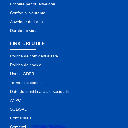
Etichete pentru anvelope
Confort si siguranta
Anvelope de iarna
Durata de viata
LINK-URI UTILE
Politica de confidentialitate
Politica de cookie
Unelte GDPR
Termeni si conditii
Date de identificare ale societatii
ANPC
SOL/SAL
Contul meu
Comenzi