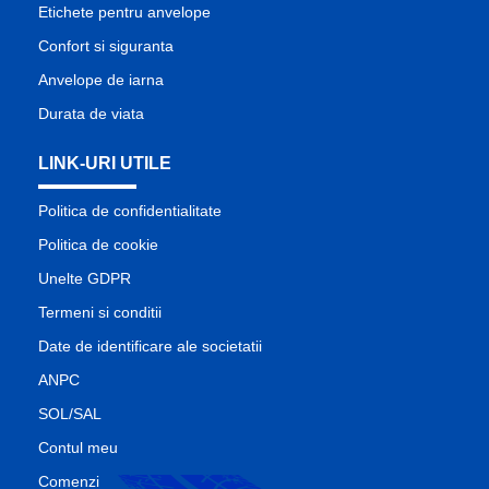
Etichete pentru anvelope
Confort si siguranta
Anvelope de iarna
Durata de viata
LINK-URI UTILE
Politica de confidentialitate
Politica de cookie
Unelte GDPR
Termeni si conditii
Date de identificare ale societatii
ANPC
SOL/SAL
Contul meu
Comenzi