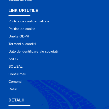
LINK-URI UTILE
Politica de confidentialitate
Politica de cookie
Unelte GDPR
Termeni si conditii
Date de identificare ale societatii
ANPC
SOL/SAL
Contul meu
Comenzi
Retur
DETALII