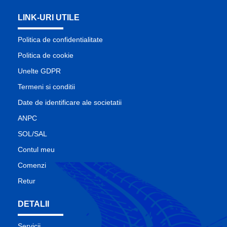
LINK-URI UTILE
Politica de confidentialitate
Politica de cookie
Unelte GDPR
Termeni si conditii
Date de identificare ale societatii
ANPC
SOL/SAL
Contul meu
Comenzi
Retur
DETALII
Servicii